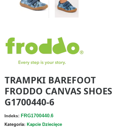
TRAMPKI BAREFOOT
FRODDO CANVAS SHOES
G1700440-6
FRG1700440.6
Indeks:
Kapcie Dziecięce
Kategoria: