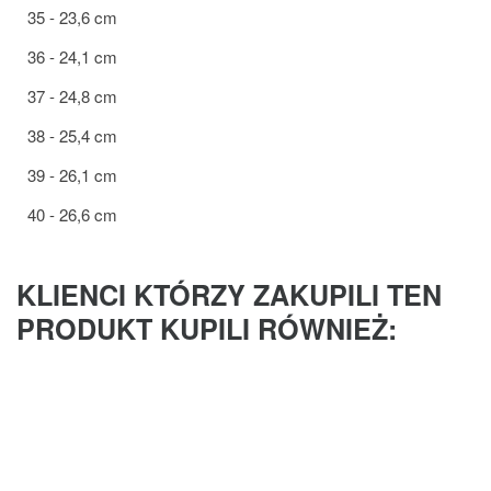
35 - 23,6 cm
36 - 24,1 cm
37 - 24,8 cm
38 - 25,4 cm
39 - 26,1 cm
40 - 26,6 cm
KLIENCI KTÓRZY ZAKUPILI TEN
PRODUKT KUPILI RÓWNIEŻ: