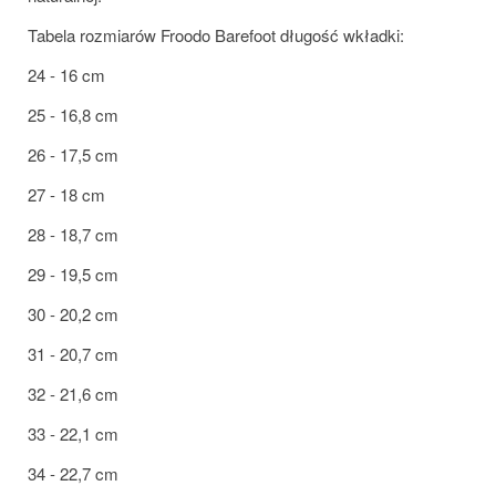
Tabela rozmiarów Froodo Barefoot długość wkładki:
24 - 16 cm
25 - 16,8 cm
26 - 17,5 cm
27 - 18 cm
28 - 18,7 cm
29 - 19,5 cm
30 - 20,2 cm
31 - 20,7 cm
32 - 21,6 cm
33 - 22,1 cm
34 - 22,7 cm