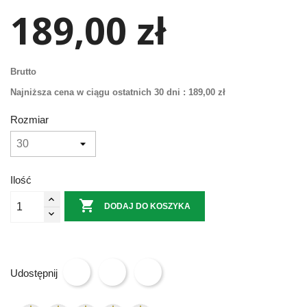
189,00 zł
Brutto
Najniższa cena w ciągu ostatnich 30 dni :
189,00 zł
Rozmiar
Ilość

DODAJ DO KOSZYKA
Udostępnij