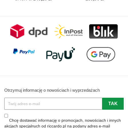
podstawowa
Otrzymuj informację o nowościach i wyprzedażach
Chcę dostawać informację o promocjach, nowościach i innych
akcjach specjalnych od riccardo.pl na podany adres e-mail