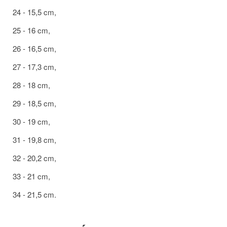
24 - 15,5 cm,
25 - 16 cm,
26 - 16,5 cm,
27 - 17,3 cm,
28 - 18 cm,
29 - 18,5 cm,
30 - 19 cm,
31 - 19,8 cm,
32 - 20,2 cm,
33 - 21 cm,
34 - 21,5 cm.