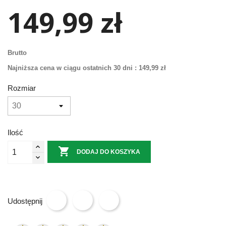
149,99 zł
Brutto
Najniższa cena w ciągu ostatnich 30 dni :
149,99 zł
Rozmiar
Ilość

DODAJ DO KOSZYKA
Udostępnij