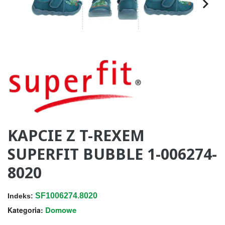
KAPCIE Z T-REXEM
SUPERFIT BUBBLE 1-006274-
8020
SF1006274.8020
Indeks:
Domowe
Kategoria: