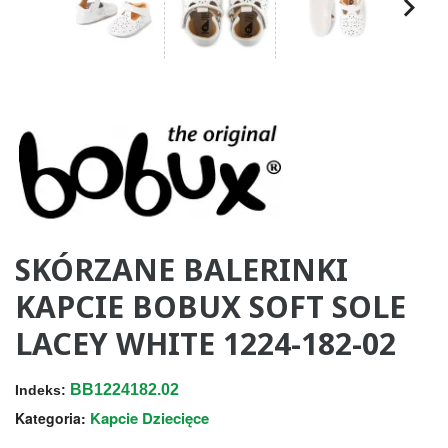
SKÓRZANE BALERINKI
KAPCIE BOBUX SOFT SOLE
LACEY WHITE 1224-182-02
BB1224182.02
Indeks:
Kapcie Dziecięce
Kategoria: