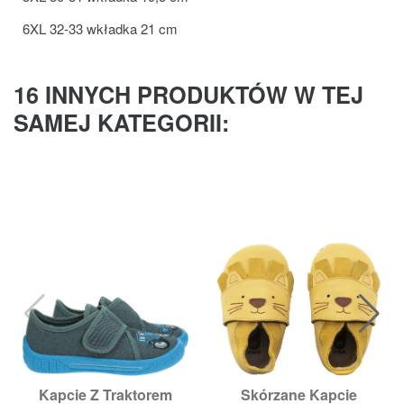
6XL 32-33 wkładka 21 cm
16 INNYCH PRODUKTÓW W TEJ
SAMEJ KATEGORII:
Kapcie Z Traktorem
Skórzane Kapcie