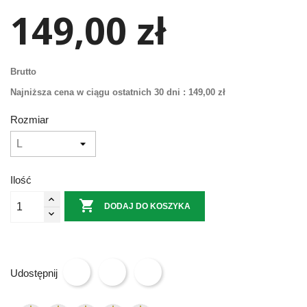
149,00 zł
Brutto
Najniższa cena w ciągu ostatnich 30 dni :
149,00 zł
Rozmiar
Ilość

DODAJ DO KOSZYKA
Udostępnij