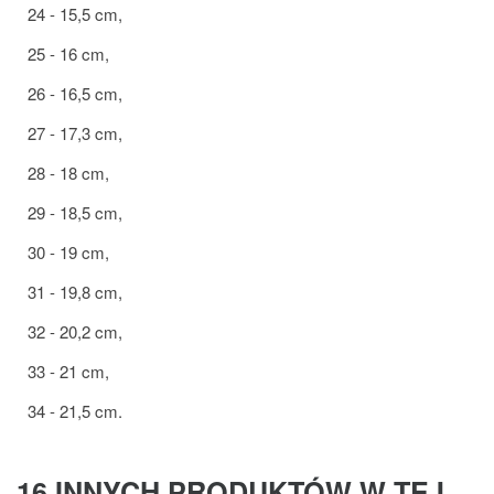
24 - 15,5 cm,
25 - 16 cm,
26 - 16,5 cm,
27 - 17,3 cm,
28 - 18 cm,
29 - 18,5 cm,
30 - 19 cm,
31 - 19,8 cm,
32 - 20,2 cm,
33 - 21 cm,
34 - 21,5 cm.
16 INNYCH PRODUKTÓW W TEJ