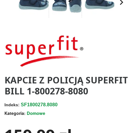
KAPCIE Z POLICJĄ SUPERFIT
BILL 1-800278-8080
SF1800278.8080
Indeks:
Domowe
Kategoria: