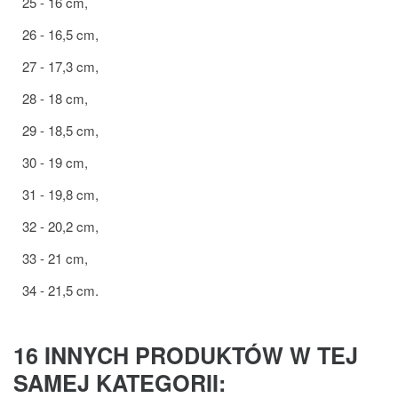
25 - 16 cm,
26 - 16,5 cm,
27 - 17,3 cm,
28 - 18 cm,
29 - 18,5 cm,
30 - 19 cm,
31 - 19,8 cm,
32 - 20,2 cm,
33 - 21 cm,
34 - 21,5 cm.
16 INNYCH PRODUKTÓW W TEJ
SAMEJ KATEGORII: