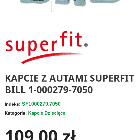
KAPCIE Z AUTAMI SUPERFIT
BILL 1-000279-7050
SF1000279.7050
Indeks:
Kapcie Dziecięce
Kategoria:
109,00 zł