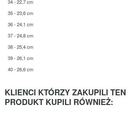
34 - 22,7 cm
35 - 23,6 cm
36 - 24,1 cm
37 - 24,8 cm
38 - 25,4 cm
39 - 26,1 cm
40 - 26,6 cm
KLIENCI KTÓRZY ZAKUPILI TEN
PRODUKT KUPILI RÓWNIEŻ: