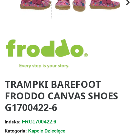
TRAMPKI BAREFOOT
FRODDO CANVAS SHOES
G1700422-6
FRG1700422.6
Indeks:
Kapcie Dziecięce
Kategoria: