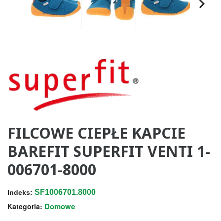
FILCOWE CIEPŁE KAPCIE
BAREFIT SUPERFIT VENTI 1-
006701-8000
SF1006701.8000
Indeks:
Domowe
Kategoria: