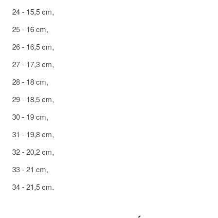
24 - 15,5 cm,
25 - 16 cm,
26 - 16,5 cm,
27 - 17,3 cm,
28 - 18 cm,
29 - 18,5 cm,
30 - 19 cm,
31 - 19,8 cm,
32 - 20,2 cm,
33 - 21 cm,
34 - 21,5 cm.