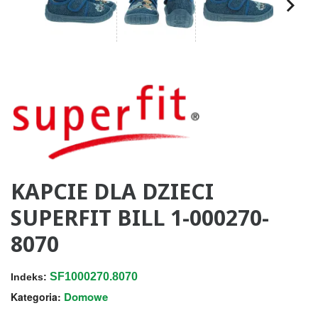
KAPCIE DLA DZIECI
SUPERFIT BILL 1-000270-
8070
SF1000270.8070
Indeks:
Domowe
Kategoria: