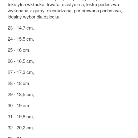
tekstylna wkładka, trwała, elastyczna, lekka podeszwa
wykonana z gumy, niebrudząca, perforowana podeszwa,
idealny wybór dla dziecka.
23 - 14,7 cm,
24 - 15,5 cm,
25 - 16 cm,
26 - 16,5 cm,
27 - 17,3 cm,
28 - 18 cm,
29 - 18,5 cm,
30 - 19 cm,
31 - 19,8 cm,
32 - 20,2 cm,