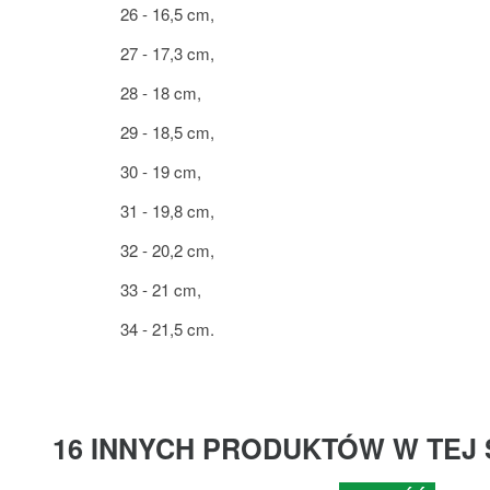
26 - 16,5 cm,
27 - 17,3 cm,
28 - 18 cm,
29 - 18,5 cm,
30 - 19 cm,
31 - 19,8 cm,
32 - 20,2 cm,
33 - 21 cm,
34 - 21,5 cm.
16 INNYCH PRODUKTÓW W TEJ 