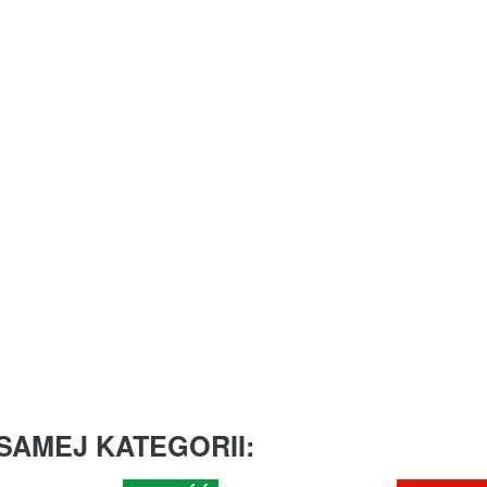
SAMEJ KATEGORII: