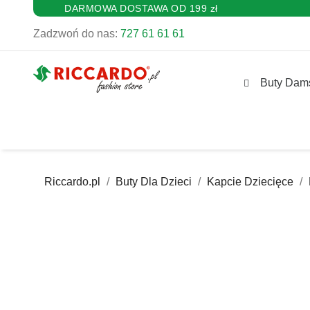
DARMOWA DOSTAWA OD 199 zł
Zadzwoń do nas:
727 61 61 61
Buty Dam
Riccardo.pl
Buty Dla Dzieci
Kapcie Dziecięce