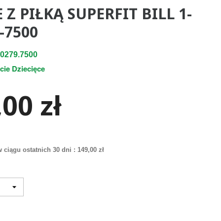
 Z PIŁKĄ SUPERFIT BILL 1-
-7500
0279.7500
cie Dziecięce
00 zł
 ciągu ostatnich 30 dni :
149,00 zł