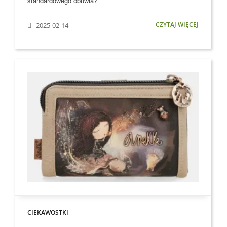
standardowego obuwia?
CZYTAJ WIĘCEJ
2025-02-14
CIEKAWOSTKI