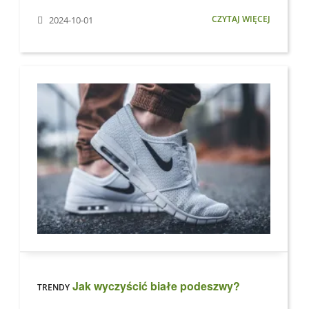
CZYTAJ WIĘCEJ
2024-10-01
Jak wyczyścić białe podeszwy?
TRENDY