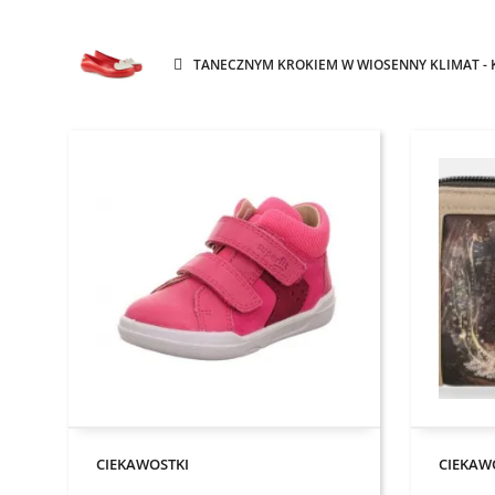
TANECZNYM KROKIEM W WIOSENNY KLIMAT - 
CIEKAWOSTKI
CIEKAW