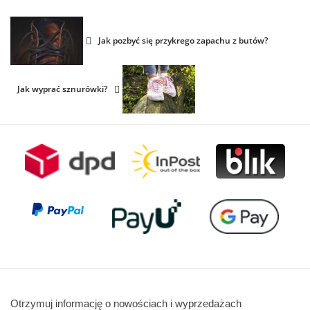
Jak pozbyć się przykrego zapachu z butów?
Jak wyprać sznurówki?
Otrzymuj informację o nowościach i wyprzedażach