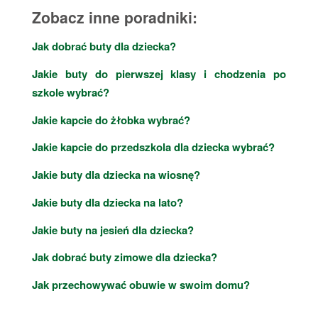
Zobacz inne poradniki:
Jak dobrać buty dla dziecka?
Jakie buty do pierwszej klasy i chodzenia po
szkole wybrać?
Jakie kapcie do żłobka wybrać?
Jakie kapcie do przedszkola dla dziecka wybrać?
Jakie buty dla dziecka na wiosnę?
Jakie buty dla dziecka na lato?
Jakie buty na jesień dla dziecka?
Jak dobrać buty zimowe dla dziecka?
Jak przechowywać obuwie w swoim domu?