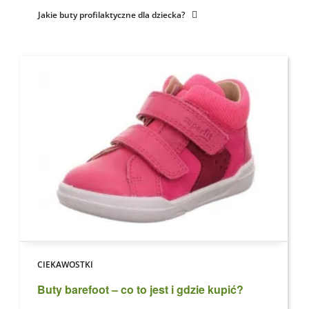
Jakie buty profilaktyczne dla dziecka?
CIEKAWOSTKI
Buty barefoot – co to jest i gdzie kupić?