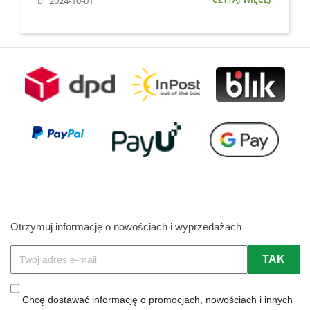
2024-10-01
Otrzymuj informację o nowościach i wyprzedażach
Chcę dostawać informację o promocjach, nowościach i innych