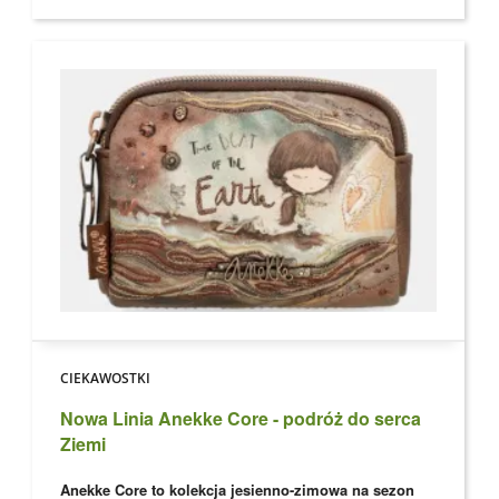
CIEKAWOSTKI
Nowa Linia Anekke Core - podróż do serca
Ziemi
Anekke Core to kolekcja jesienno-zimowa na sezon