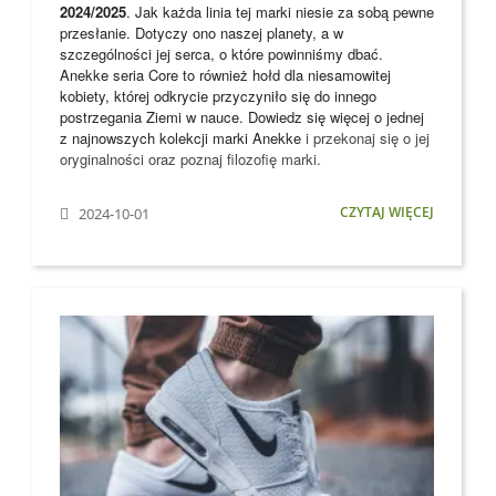
2024/2025
. Jak każda linia tej marki niesie za sobą pewne
przesłanie. Dotyczy ono naszej planety, a w
szczególności jej serca, o które powinniśmy dbać.
Anekke seria Core to również hołd dla niesamowitej
kobiety, której odkrycie przyczyniło się do innego
postrzegania Ziemi w nauce. Dowiedz się więcej o jednej
z najnowszych kolekcji marki
Anekke
i przekonaj się o jej
oryginalności oraz poznaj filozofię marki.
CZYTAJ WIĘCEJ
2024-10-01