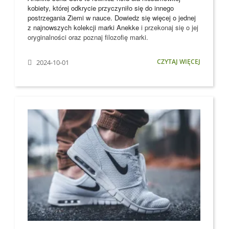
kobiety, której odkrycie przyczyniło się do innego
postrzegania Ziemi w nauce. Dowiedz się więcej o jednej
z najnowszych kolekcji marki
Anekke
i przekonaj się o jej
oryginalności oraz poznaj filozofię marki.
CZYTAJ WIĘCEJ
2024-10-01