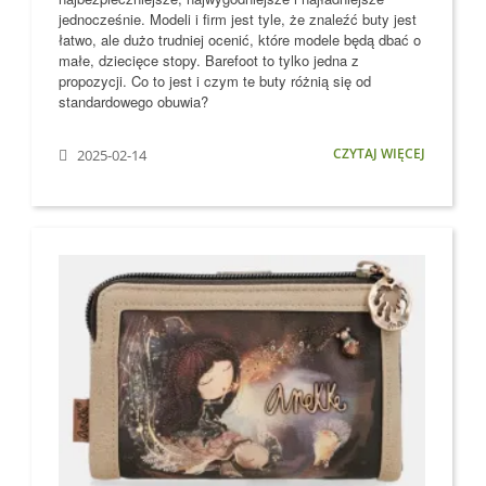
jednocześnie. Modeli i firm jest tyle, że znaleźć buty jest
łatwo, ale dużo trudniej ocenić, które modele
będą dbać o
małe, dziecięce stopy
. Barefoot to tylko jedna z
propozycji. Co to jest i czym te buty różnią się od
standardowego obuwia?
CZYTAJ WIĘCEJ
2025-02-14