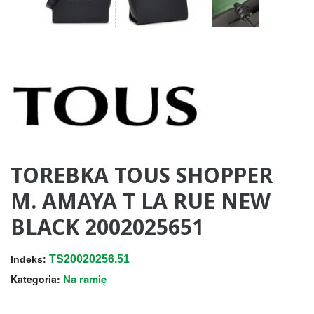
TOREBKA TOUS SHOPPER
M. AMAYA T LA RUE NEW
BLACK 2002025651
TS20020256.51
Indeks:
Na ramię
Kategoria: