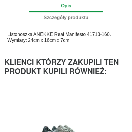
Opis
Szczegóły produktu
Listonoszka
ANEKKE
Real Manifesto 41713-160.
Wymiary: 24cm x 16cm x 7cm
KLIENCI KTÓRZY ZAKUPILI TEN
PRODUKT KUPILI RÓWNIEŻ: