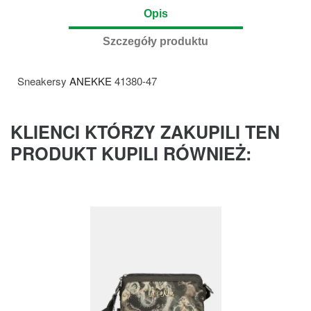
Opis
Szczegóły produktu
Sneakersy
ANEKKE
41380-47
KLIENCI KTÓRZY ZAKUPILI TEN
PRODUKT KUPILI RÓWNIEŻ: