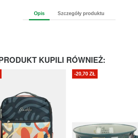
Opis
Szczegóły produktu
 PRODUKT KUPILI RÓWNIEŻ:
-20,70 ZŁ