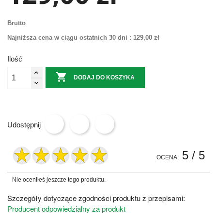
Brutto
Najniższa cena w ciągu ostatnich 30 dni :
129,00 zł
Ilość

DODAJ DO KOSZYKA
Udostępnij
5
/ 5
OCENA:
Nie oceniłeś jeszcze tego produktu.
Szczegóły dotyczące zgodności produktu z przepisami:
Producent odpowiedzialny za produkt