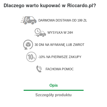
Dlaczego warto kupować w Riccardo.pl?
DARMOWA DOSTAWA OD 199 ZŁ
WYSYŁKA W 24H
30 DNI NA WYMIANĘ LUB ZWROT
-10% NA PIERWSZE ZAKUPY
FACHOWA POMOC
Opis
Szczegóły produktu