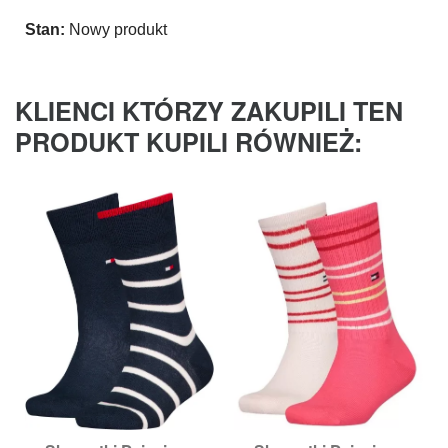
Stan:
Nowy produkt
KLIENCI KTÓRZY ZAKUPILI TEN
PRODUKT KUPILI RÓWNIEŻ: