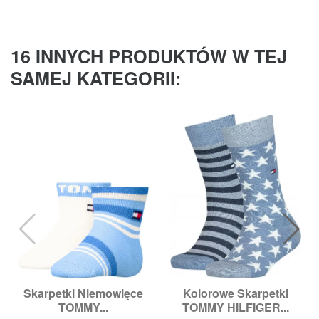
16 INNYCH PRODUKTÓW W TEJ
SAMEJ KATEGORII:
Skarpetki Niemowlęce
Kolorowe Skarpetki
TOMMY...
TOMMY HILFIGER...