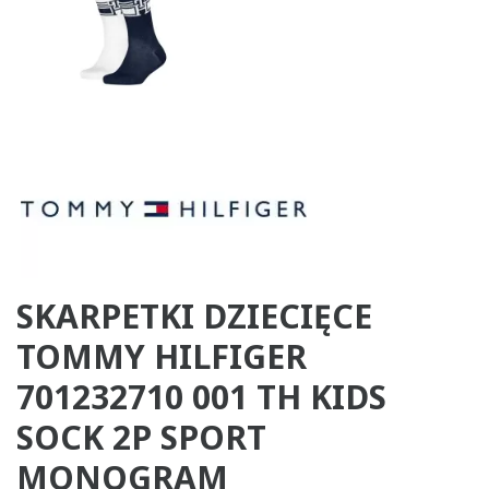
SKARPETKI DZIECIĘCE
TOMMY HILFIGER
701232710 001 TH KIDS
SOCK 2P SPORT
MONOGRAM