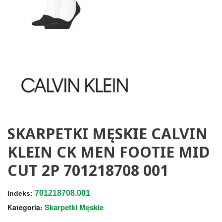
SKARPETKI MĘSKIE CALVIN
KLEIN CK MEN FOOTIE MID
CUT 2P 701218708 001
701218708.001
Indeks:
Skarpetki Męskie
Kategoria: