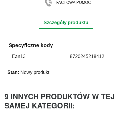
FACHOWA POMOC
Szczegóły produktu
Specyficzne kody
Ean13
8720245218412
Stan:
Nowy produkt
9 INNYCH PRODUKTÓW W TEJ
SAMEJ KATEGORII: