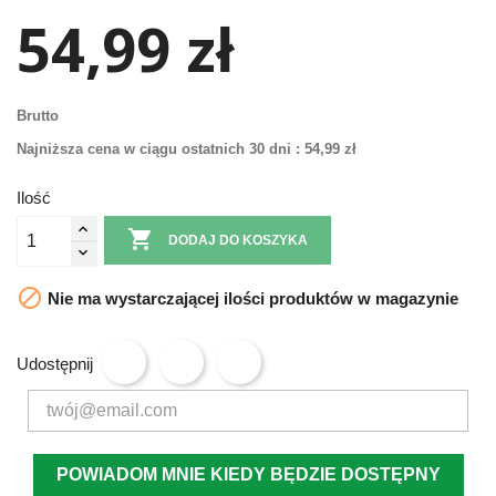
54,99 zł
Brutto
Najniższa cena w ciągu ostatnich 30 dni :
54,99 zł
Ilość

DODAJ DO KOSZYKA

Nie ma wystarczającej ilości produktów w magazynie
Udostępnij
POWIADOM MNIE KIEDY BĘDZIE DOSTĘPNY