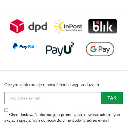
Otrzymuj informację o nowościach i wyprzedażach
Chcę dostawać informację o promocjach, nowościach i innych
akcjach specjalnych od riccardo.pl na podany adres e-mail