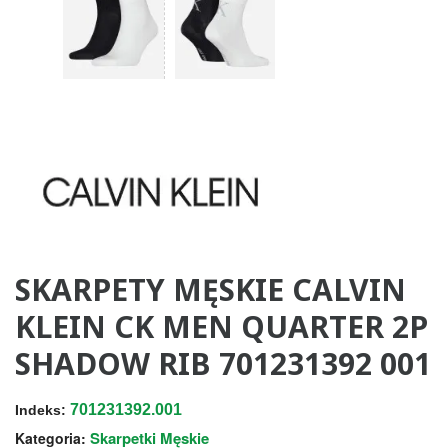
SKARPETY MĘSKIE CALVIN
KLEIN CK MEN QUARTER 2P
SHADOW RIB 701231392 001
701231392.001
Indeks:
Skarpetki Męskie
Kategoria: