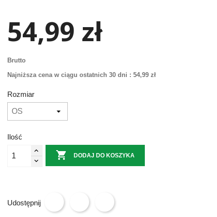
54,99 zł
Brutto
Najniższa cena w ciągu ostatnich 30 dni :
54,99 zł
Rozmiar
Ilość

DODAJ DO KOSZYKA
Udostępnij