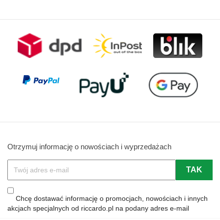
Otrzymuj informację o nowościach i wyprzedażach
Chcę dostawać informację o promocjach, nowościach i innych
akcjach specjalnych od riccardo.pl na podany adres e-mail