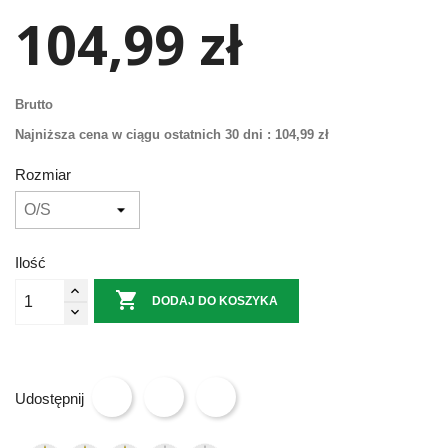
104,99 zł
Brutto
Najniższa cena w ciągu ostatnich 30 dni :
104,99 zł
Rozmiar
Ilość

DODAJ DO KOSZYKA
Udostępnij