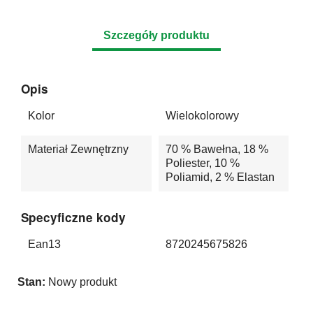
Szczegóły produktu
Opis
Kolor
Wielokolorowy
Materiał Zewnętrzny
70 % Bawełna, 18 %
Poliester, 10 %
Poliamid, 2 % Elastan
Specyficzne kody
Ean13
8720245675826
Stan:
Nowy produkt