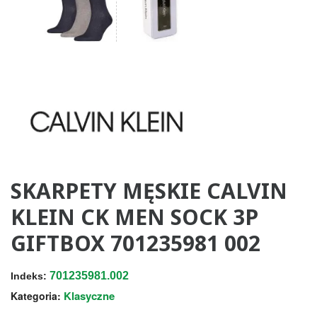
SKARPETY MĘSKIE CALVIN
KLEIN CK MEN SOCK 3P
GIFTBOX 701235981 002
701235981.002
Indeks:
Klasyczne
Kategoria: