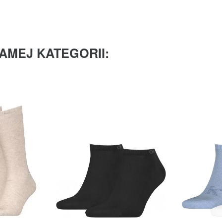
AMEJ KATEGORII: