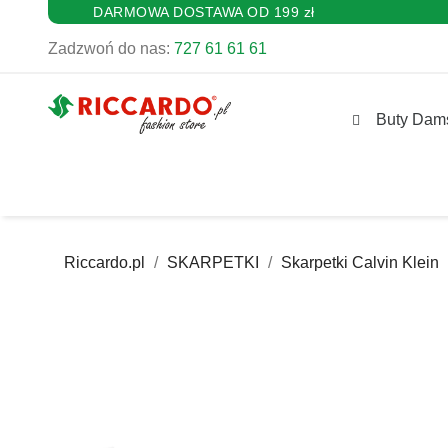
DARMOWA DOSTAWA OD 199 zł
Zadzwoń do nas:
727 61 61 61
Buty Dam
Riccardo.pl
SKARPETKI
Skarpetki Calvin Klein