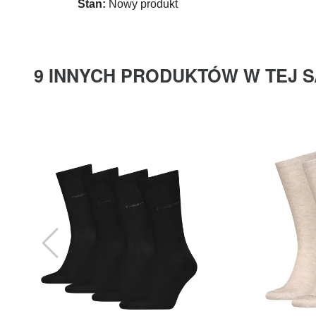
Stan:
Nowy produkt
9 INNYCH PRODUKTÓW W TEJ S