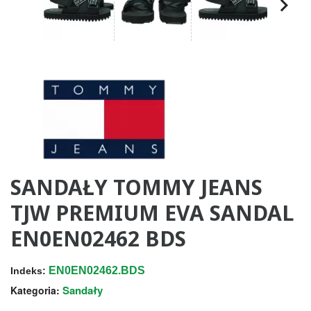
SANDAŁY TOMMY JEANS
TJW PREMIUM EVA SANDAL
EN0EN02462 BDS
EN0EN02462.BDS
Indeks:
Sandały
Kategoria: