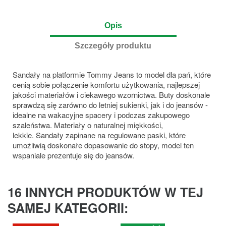
Opis
Szczegóły produktu
Sandały na platformie Tommy Jeans to model dla pań, które
cenią sobie połączenie komfortu użytkowania, najlepszej
jakości materiałów i ciekawego wzornictwa. Buty doskonale
sprawdzą się zarówno do letniej sukienki, jak i do jeansów -
idealne na wakacyjne spacery i podczas zakupowego
szaleństwa. Materiały o naturalnej miękkości,
lekkie. Sandały zapinane na regulowane paski, które
umożliwią doskonałe dopasowanie do stopy, model ten
wspaniale prezentuje się do jeansów.
16 INNYCH PRODUKTÓW W TEJ
SAMEJ KATEGORII: