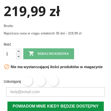
219,99 zł
Brutto
Najniższa cena w ciągu ostatnich 30 dni :
219,99 zł
Ilość

DODAJ DO KOSZYKA

Nie ma wystarczającej ilości produktów w magazynie
Udostępnij
POWIADOM MNIE KIEDY BĘDZIE DOSTĘPNY