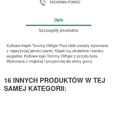
FACHOWA POMOC
Opis
Szczegóły produktu
Kultowe klapki Tommy Hilfiger Pool slide zostały wykonane
z najwyższej jakości pianki. Klapki są ultralekkie i bardzo
wygodne. Kultowe logo Tommy Hilfiger z przodu buta.
Wykonane z miękkiej i przyjemnej dla skóry gumy.
16 INNYCH PRODUKTÓW W TEJ
SAMEJ KATEGORII: