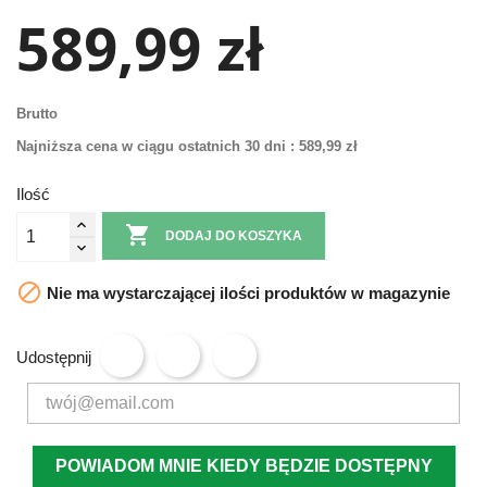
589,99 zł
Brutto
Najniższa cena w ciągu ostatnich 30 dni :
589,99 zł
Ilość

DODAJ DO KOSZYKA

Nie ma wystarczającej ilości produktów w magazynie
Udostępnij
POWIADOM MNIE KIEDY BĘDZIE DOSTĘPNY