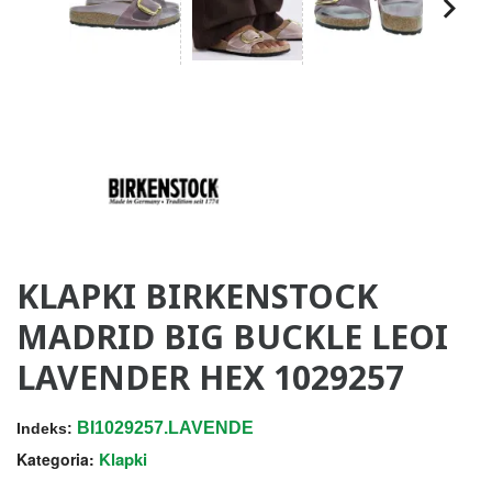
KLAPKI BIRKENSTOCK
MADRID BIG BUCKLE LEOI
LAVENDER HEX 1029257
BI1029257.LAVENDE
Indeks:
Klapki
Kategoria: