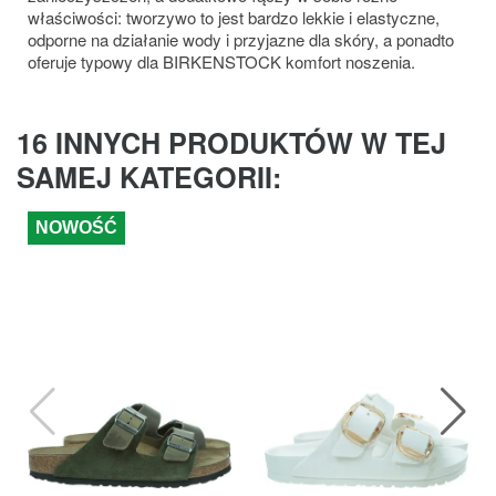
właściwości: tworzywo to jest bardzo lekkie i elastyczne,
odporne na działanie wody i przyjazne dla skóry, a ponadto
oferuje typowy dla BIRKENSTOCK komfort noszenia.
16 INNYCH PRODUKTÓW W TEJ
SAMEJ KATEGORII:
NOWOŚĆ