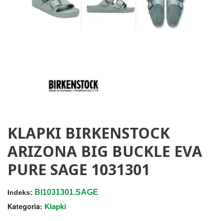
KLAPKI BIRKENSTOCK
ARIZONA BIG BUCKLE EVA
PURE SAGE 1031301
BI1031301.SAGE
Indeks:
Klapki
Kategoria: