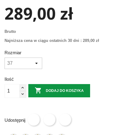
289,00 zł
Brutto
Najniższa cena w ciągu ostatnich 30 dni :
289,00 zł
Rozmiar
Ilość

DODAJ DO KOSZYKA
Udostępnij