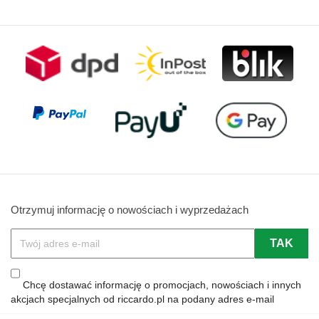
Otrzymuj informację o nowościach i wyprzedażach
Chcę dostawać informację o promocjach, nowościach i innych
akcjach specjalnych od riccardo.pl na podany adres e-mail