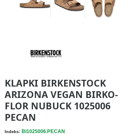
KLAPKI BIRKENSTOCK
ARIZONA VEGAN BIRKO-
FLOR NUBUCK 1025006
PECAN
BI1025006.PECAN
Indeks: