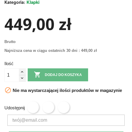
Klapki
Kategoria:
449,00 zł
Brutto
Najniższa cena w ciągu ostatnich 30 dni :
449,00 zł
Ilość

DODAJ DO KOSZYKA

Nie ma wystarczającej ilości produktów w magazynie
Udostępnij