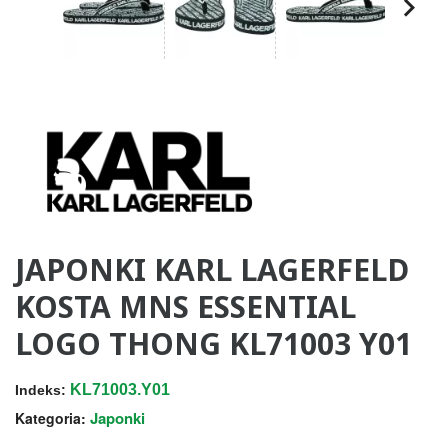
JAPONKI KARL LAGERFELD
KOSTA MNS ESSENTIAL
LOGO THONG KL71003 Y01
KL71003.Y01
Indeks:
Japonki
Kategoria: