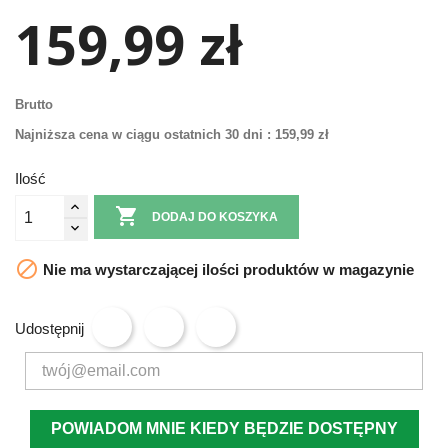
159,99 zł
Brutto
Najniższa cena w ciągu ostatnich 30 dni :
159,99 zł
Ilość

DODAJ DO KOSZYKA

Nie ma wystarczającej ilości produktów w magazynie
Udostępnij
POWIADOM MNIE KIEDY BĘDZIE DOSTĘPNY