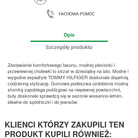
FACHOWA POMOC
Opis
Szczegóły produktu
Zestawienie komfortowego fasonu, modnej plecionki i
przewiewnej cholewki to strzał w dziesiątkę na lato. Modne i
wygodne espadryle TOMMY HILFIGER doskonale dopełnią
codzienną stylizację. Gumowa podeszwa ozdobiona modną
słomką zapobiega poślizgowi na niepewnej powierzchni,
buty doskonale sprawdzą się w sezonie wiosenno-letnim,
idealne do spódniczki i do jeansów.
KLIENCI KTÓRZY ZAKUPILI TEN
PRODUKT KUPILI RÓWNIEŻ: