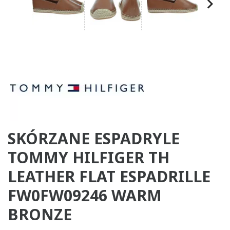
SKÓRZANE ESPADRYLE
TOMMY HILFIGER TH
LEATHER FLAT ESPADRILLE
FW0FW09246 WARM
BRONZE