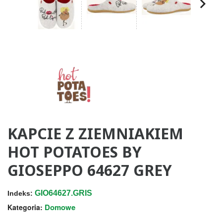
KAPCIE Z ZIEMNIAKIEM
HOT POTATOES BY
GIOSEPPO 64627 GREY
GIO64627.GRIS
Indeks:
Domowe
Kategoria: