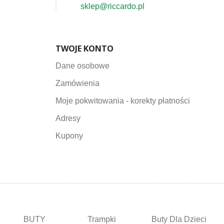
sklep@riccardo.pl
TWOJE KONTO
Dane osobowe
Zamówienia
Moje pokwitowania - korekty płatności
Adresy
Kupony
BUTY
Trampki
Buty Dla Dzieci