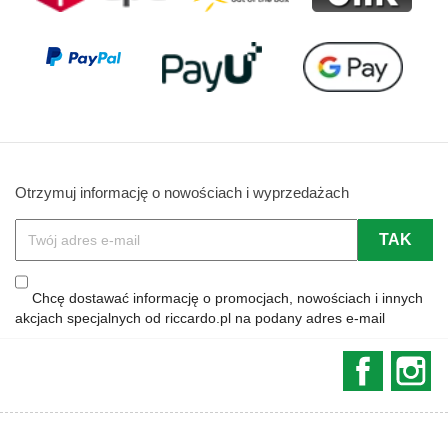
Otrzymuj informację o nowościach i wyprzedażach
Chcę dostawać informację o promocjach, nowościach i innych
akcjach specjalnych od riccardo.pl na podany adres e-mail
Faceboo
In