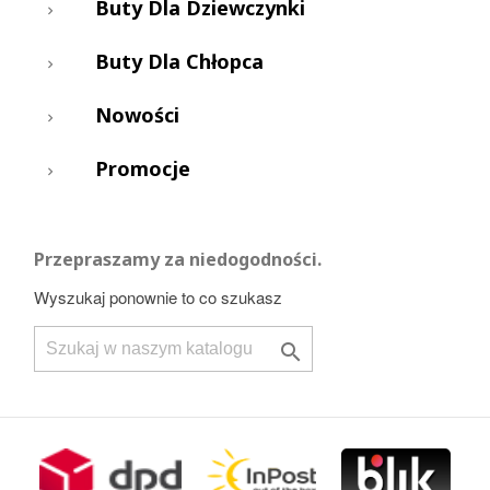
Buty Dla Dziewczynki
Buty Dla Chłopca
Nowości
Promocje
Przepraszamy za niedogodności.
Wyszukaj ponownie to co szukasz
