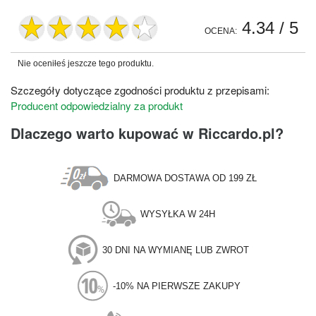
4.34
/ 5
OCENA:
Nie oceniłeś jeszcze tego produktu.
Szczegóły dotyczące zgodności produktu z przepisami:
Producent odpowiedzialny za produkt
Dlaczego warto kupować w Riccardo.pl?
DARMOWA DOSTAWA OD 199 ZŁ
WYSYŁKA W 24H
30 DNI NA WYMIANĘ LUB ZWROT
-10% NA PIERWSZE ZAKUPY