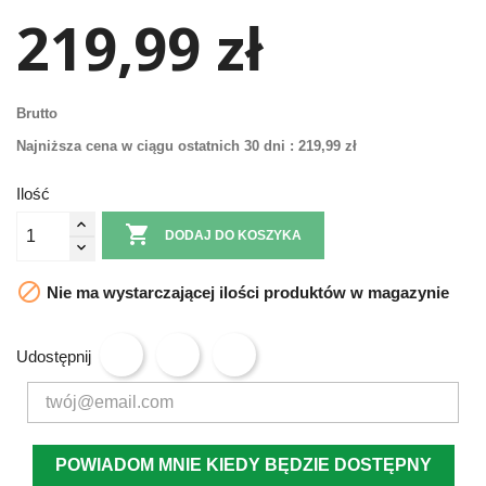
219,99 zł
Brutto
Najniższa cena w ciągu ostatnich 30 dni :
219,99 zł
Ilość

DODAJ DO KOSZYKA

Nie ma wystarczającej ilości produktów w magazynie
Udostępnij
POWIADOM MNIE KIEDY BĘDZIE DOSTĘPNY