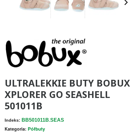
ULTRALEKKIE BUTY BOBUX
XPLORER GO SEASHELL
501011B
BB501011B.SEAS
Indeks:
Półbuty
Kategoria: