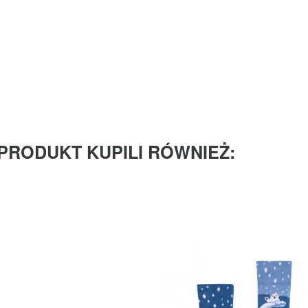
 PRODUKT KUPILI RÓWNIEŻ: