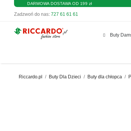
DARMOWA DOSTAWA OD 199 zł
Zadzwoń do nas:
727 61 61 61
Buty Dam
Riccardo.pl
Buty Dla Dzieci
Buty dla chłopca
P