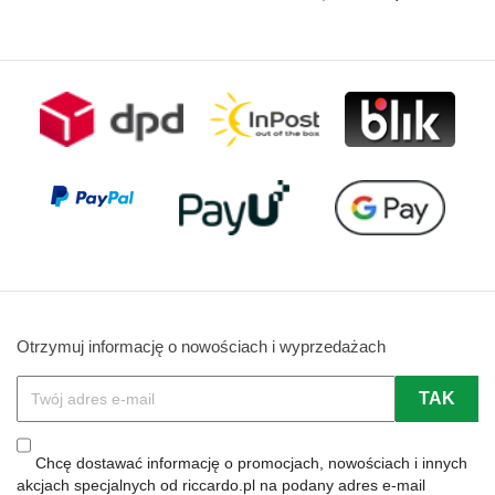
podstawowa
Otrzymuj informację o nowościach i wyprzedażach
Chcę dostawać informację o promocjach, nowościach i innych
akcjach specjalnych od riccardo.pl na podany adres e-mail