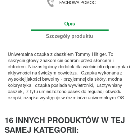
FACHOWA POMOC
Opis
Szczegóły produktu
Uniwersalna czapka z daszkiem Tommy Hilfiger. To
nakrycie głowy znakomicie ochroni przed słońcem i
chłodem. Niezastąpiony dodatek dla wielbicieli odpoczynku i
aktywności na świeżym powietrzu. Czapka wykonana z
wysokiej jakości bawełny - przyjemnej dla skóry, modna
kolorystyka, czapka posiada wywietrzniki, usztywniany
daszek, z tyłu umieszczono pasek do regulacji obwodu
czapki, czapka występuje w rozmiarze uniwersalnym OS.
16 INNYCH PRODUKTÓW W TEJ
SAMEJ KATEGORII: