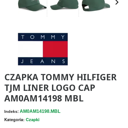
CZAPKA TOMMY HILFIGER
TJM LINER LOGO CAP
AM0AM14198 MBL
AM0AM14198.MBL
Indeks:
Czapki
Kategoria: