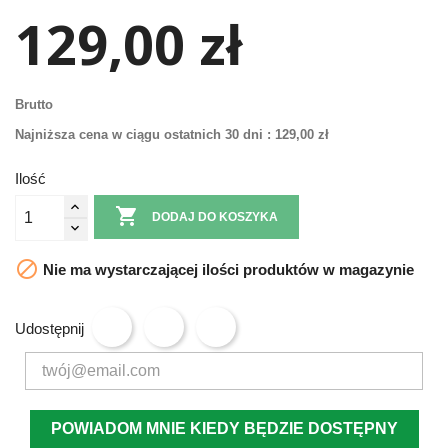
129,00 zł
Brutto
Najniższa cena w ciągu ostatnich 30 dni :
129,00 zł
Ilość

DODAJ DO KOSZYKA

Nie ma wystarczającej ilości produktów w magazynie
Udostępnij
POWIADOM MNIE KIEDY BĘDZIE DOSTĘPNY