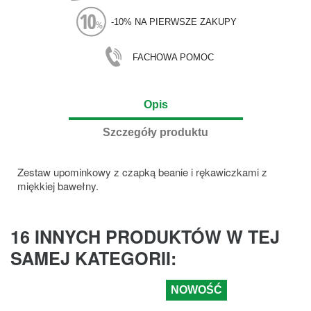
-10% NA PIERWSZE ZAKUPY
FACHOWA POMOC
Opis
Szczegóły produktu
Zestaw upominkowy z czapką beanie i rękawiczkami z
miękkiej bawełny.
16 INNYCH PRODUKTÓW W TEJ
SAMEJ KATEGORII:
NOWOŚĆ