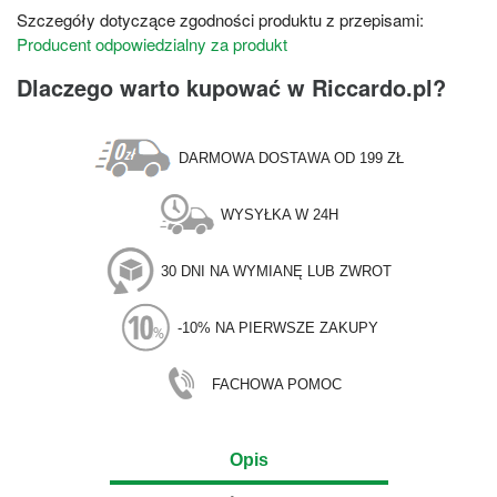
Szczegóły dotyczące zgodności produktu z przepisami:
Producent odpowiedzialny za produkt
Dlaczego warto kupować w Riccardo.pl?
DARMOWA DOSTAWA OD 199 ZŁ
WYSYŁKA W 24H
30 DNI NA WYMIANĘ LUB ZWROT
-10% NA PIERWSZE ZAKUPY
FACHOWA POMOC
Opis