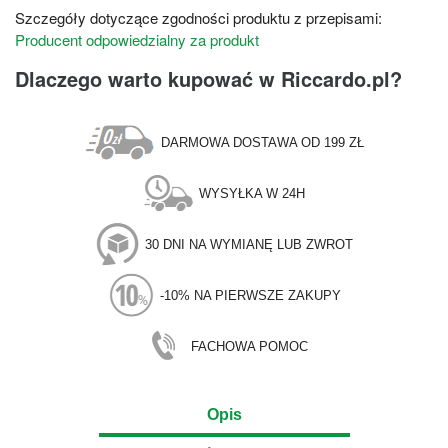
Szczegóły dotyczące zgodności produktu z przepisami:
Producent odpowiedzialny za produkt
Dlaczego warto kupować w Riccardo.pl?
DARMOWA DOSTAWA OD 199 ZŁ
WYSYŁKA W 24H
30 DNI NA WYMIANĘ LUB ZWROT
-10% NA PIERWSZE ZAKUPY
FACHOWA POMOC
Opis