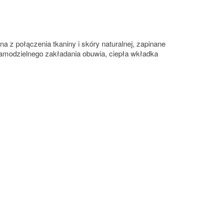
 z połączenia tkaniny i skóry naturalnej, zapinane
samodzielnego zakładania obuwia, ciepła wkładka