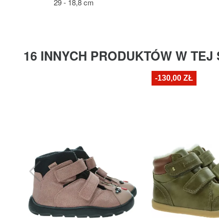
29 - 18,8 cm
16 INNYCH PRODUKTÓW W TEJ 
-130,00 ZŁ