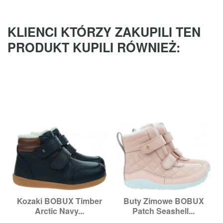
KLIENCI KTÓRZY ZAKUPILI TEN
PRODUKT KUPILI RÓWNIEŻ:
Kozaki BOBUX Timber
Buty Zimowe BOBUX
Arctic Navy...
Patch Seashell...