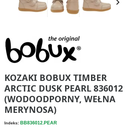
KOZAKI BOBUX TIMBER
ARCTIC DUSK PEARL 836012
(WODOODPORNY, WEŁNA
MERYNOSA)
BB836012.PEAR
Indeks: