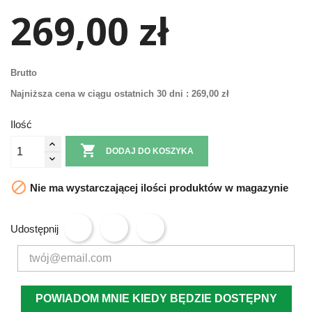
269,00 zł
Brutto
Najniższa cena w ciągu ostatnich 30 dni :
269,00 zł
Ilość

DODAJ DO KOSZYKA

Nie ma wystarczającej ilości produktów w magazynie
Udostępnij
POWIADOM MNIE KIEDY BĘDZIE DOSTĘPNY