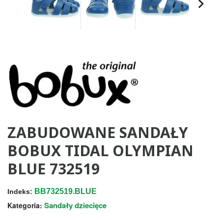
ZABUDOWANE SANDAŁY
BOBUX TIDAL OLYMPIAN
BLUE 732519
BB732519.BLUE
Indeks:
Sandały dziecięce
Kategoria: