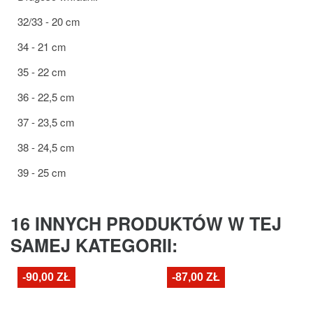
32/33 - 20 cm
34 - 21 cm
35 - 22 cm
36 - 22,5 cm
37 - 23,5 cm
38 - 24,5 cm
39 - 25 cm
16 INNYCH PRODUKTÓW W TEJ
SAMEJ KATEGORII:
-90,00 ZŁ
-87,00 ZŁ