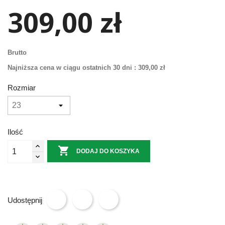
309,00 zł
Brutto
Najniższa cena w ciągu ostatnich 30 dni :
309,00 zł
Rozmiar
Ilość

DODAJ DO KOSZYKA
Udostępnij