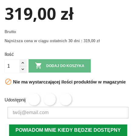
319,00 zł
Brutto
Najniższa cena w ciągu ostatnich 30 dni :
319,00 zł
Ilość

DODAJ DO KOSZYKA

Nie ma wystarczającej ilości produktów w magazynie
Udostępnij
POWIADOM MNIE KIEDY BĘDZIE DOSTĘPNY