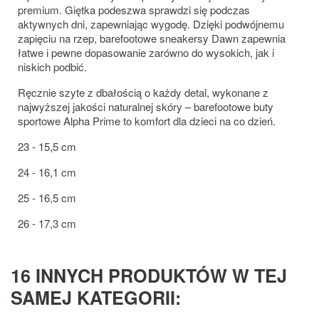
premium. Giętka podeszwa sprawdzi się podczas
aktywnych dni, zapewniając wygodę. Dzięki podwójnemu
zapięciu na rzep, barefootowe sneakersy Dawn zapewnia
łatwe i pewne dopasowanie zarówno do wysokich, jak i
niskich podbić.
Ręcznie szyte z dbałością o każdy detal, wykonane z
najwyższej jakości naturalnej skóry – barefootowe buty
sportowe Alpha Prime to komfort dla dzieci na co dzień.
23 - 15,5 cm
24 - 16,1 cm
25 - 16,5 cm
26 - 17,3 cm
16 INNYCH PRODUKTÓW W TEJ
SAMEJ KATEGORII: