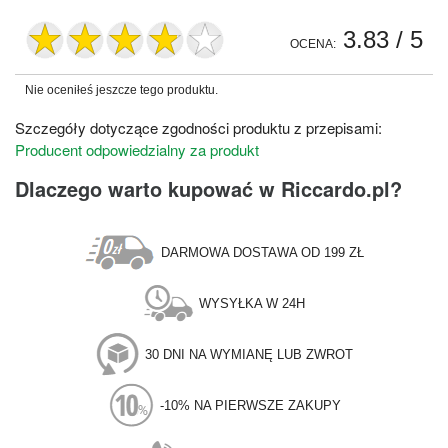
3.83
/ 5
OCENA:
Nie oceniłeś jeszcze tego produktu.
Szczegóły dotyczące zgodności produktu z przepisami:
Producent odpowiedzialny za produkt
Dlaczego warto kupować w Riccardo.pl?
DARMOWA DOSTAWA OD 199 ZŁ
WYSYŁKA W 24H
30 DNI NA WYMIANĘ LUB ZWROT
-10% NA PIERWSZE ZAKUPY