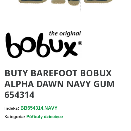
BUTY BAREFOOT BOBUX
ALPHA DAWN NAVY GUM
654314
BB654314.NAVY
Indeks:
Półbuty dziecięce
Kategoria: